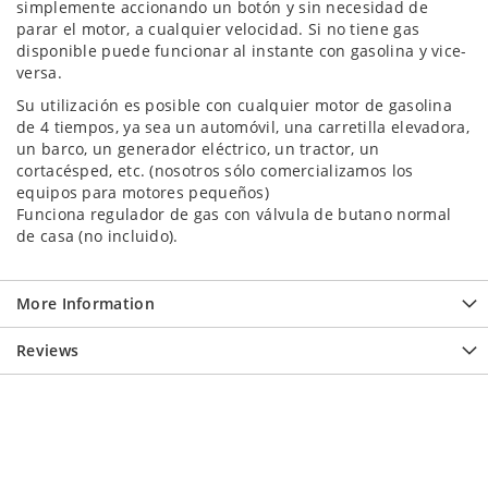
simplemente accionando un botón y sin necesidad de
parar el motor, a cualquier velocidad. Si no tiene gas
disponible puede funcionar al instante con gasolina y vice-
versa.
Su utilización es posible con cualquier motor de gasolina
de 4 tiempos, ya sea un automóvil, una carretilla elevadora,
un barco, un generador eléctrico, un tractor, un
cortacésped, etc. (nosotros sólo comercializamos los
equipos para motores pequeños)
Funciona regulador de gas con válvula de butano normal
de casa (no incluido).
More Information
Reviews