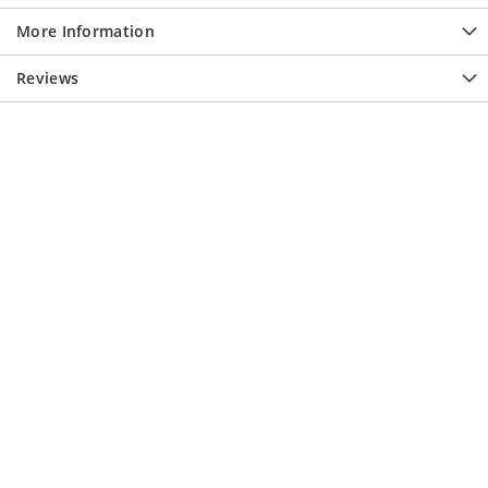
More Information
Reviews