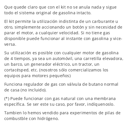
Que quede claro que con el kit no se anula nada y sigue
todo el sistema original de gasolina intacto.
El kit permite la utilización indistinta de un carburante u
otro, simplemente accionando un botón y sin necesidad de
parar el motor, a cualquier velocidad. Si no tiene gas
disponible puede funcionar al instante con gasolina y vice-
versa.
Su utilización es posible con cualquier motor de gasolina
de 4 tiempos, ya sea un automóvil, una carretilla elevadora,
un barco, un generador eléctrico, un tractor, un
cortacésped, etc. (nosotros sólo comercializamos los
equipos para motores pequeños)
Funciona regulador de gas con válvula de butano normal
de casa (no incluido).
(*) Puede funcionar con gas natural con una membrana
específica. Se ser este su caso, por favor, indíquenoslo.
Tambien lo hemos vendido para experimentos de pilas de
combustble con hidrógeno.