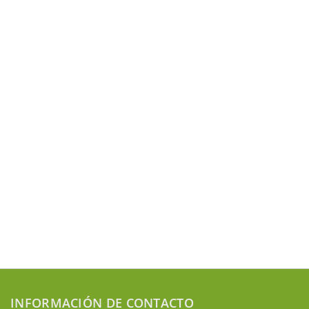
INFORMACIÓN DE CONTACTO