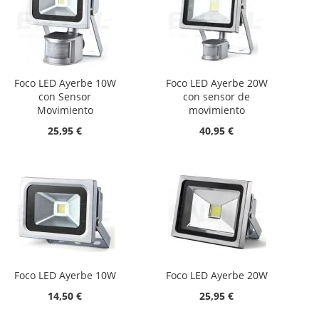
Foco LED Ayerbe 10W
Foco LED Ayerbe 20W
con Sensor
con sensor de
Movimiento
movimiento
25,95 €
40,95 €
Foco LED Ayerbe 10W
Foco LED Ayerbe 20W
14,50 €
25,95 €