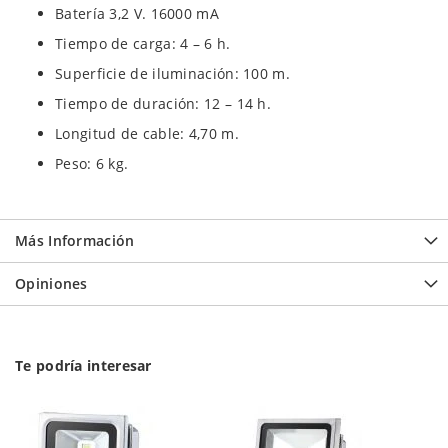
Batería 3,2 V. 16000 mA
Tiempo de carga: 4 – 6 h.
Superficie de iluminación: 100 m.
Tiempo de duración: 12 – 14 h.
Longitud de cable: 4,70 m.
Peso: 6 kg.
Más Información
Opiniones
Te podría interesar