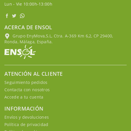
Lun - Vie 10:00h-13:00h
ACERCA DE ENSOL
Grupo EnyMova,S.L, Ctra. A-369 Km 6,2, CP 29400,
Ronda, Málaga, España.
ATENCIÓN AL CLIENTE
Seguimiento pedidos
Contacta con nosotros
Accede a tu cuenta
INFORMACIÓN
Envíos y devoluciones
Política de privacidad