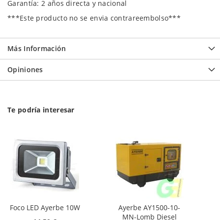
Garantía: 2 años directa y nacional
***Este producto no se envia contrareembolso***
Más Información
Opiniones
Te podría interesar
Foco LED Ayerbe 10W
Ayerbe AY1500-10-
MN-Lomb Diesel