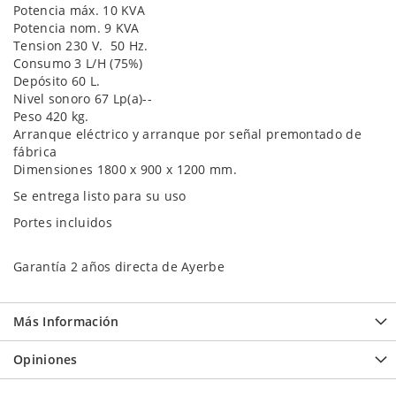
Potencia máx. 10 KVA
Potencia nom. 9 KVA
Tension 230 V. 50 Hz.
Consumo 3 L/H (75%)
Depósito 60 L.
Nivel sonoro 67 Lp(a)--
Peso 420 kg.
Arranque eléctrico y arranque por señal premontado de
fábrica
Dimensiones 1800 x 900 x 1200 mm.
Se entrega listo para su uso
Portes incluidos
Garantía 2 años directa de Ayerbe
Más Información
Opiniones