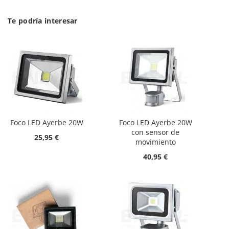
Te podría interesar
Foco LED Ayerbe 20W
Foco LED Ayerbe 20W
con sensor de
25,95 €
movimiento
40,95 €