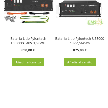
Bateria Lítio Pylontech
Bateria Litio Pylontech US5000
US3000C 48V 3,6KWH
48V 4,56kWh
890,00 €
875,00 €
Añadir al carrito
Añadir al carrito