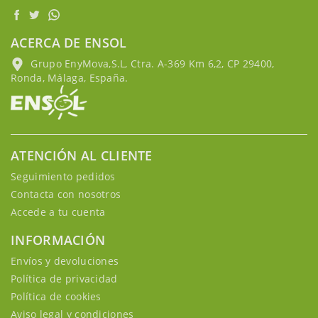
ACERCA DE ENSOL
Grupo EnyMova,S.L, Ctra. A-369 Km 6,2, CP 29400,
Ronda, Málaga, España.
ATENCIÓN AL CLIENTE
Seguimiento pedidos
Contacta con nosotros
Accede a tu cuenta
INFORMACIÓN
Envíos y devoluciones
Política de privacidad
Política de cookies
Aviso legal y condiciones