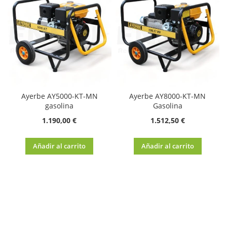
Ayerbe AY5000-KT-MN
Ayerbe AY8000-KT-MN
gasolina
Gasolina
1.190,00 €
1.512,50 €
Añadir al carrito
Añadir al carrito