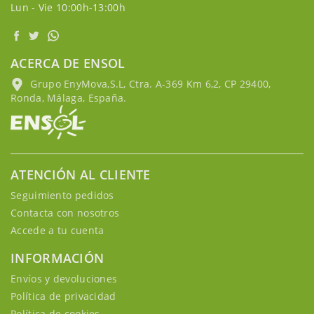
Lun - Vie 10:00h-13:00h
ACERCA DE ENSOL
Grupo EnyMova,S.L, Ctra. A-369 Km 6,2, CP 29400,
Ronda, Málaga, España.
ATENCIÓN AL CLIENTE
Seguimiento pedidos
Contacta con nosotros
Accede a tu cuenta
INFORMACIÓN
Envíos y devoluciones
Política de privacidad
Política de cookies