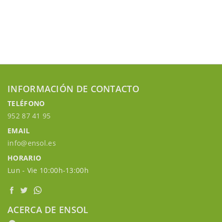
INFORMACIÓN DE CONTACTO
TELÉFONO
952 87 41 95
EMAIL
info@ensol.es
HORARIO
Lun - Vie 10:00h-13:00h
ACERCA DE ENSOL