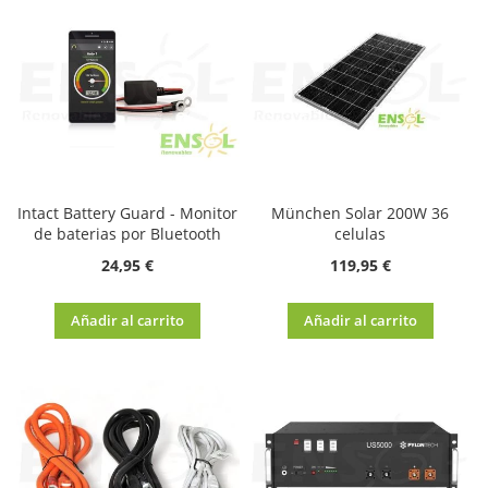
Intact Battery Guard - Monitor
München Solar 200W 36
de baterias por Bluetooth
celulas
24,95 €
119,95 €
Añadir al carrito
Añadir al carrito