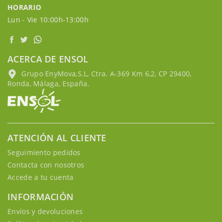
HORARIO
Lun - Vie 10:00h-13:00h
ACERCA DE ENSOL
Grupo EnyMova,S.L, Ctra. A-369 Km 6,2, CP 29400,
Ronda, Málaga, España.
ATENCIÓN AL CLIENTE
Seguimiento pedidos
Contacta con nosotros
Accede a tu cuenta
INFORMACIÓN
Envíos y devoluciones