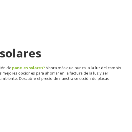
solares
ción de
paneles solares?
Ahora más que nunca, a la luz del cambio
as mejores opciones para ahorrar en la factura de la luz y ser
ambiente. Descubre el precio de nuestra selección de placas