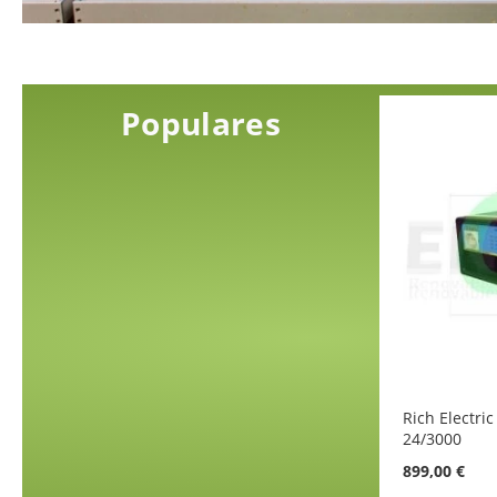
Populares
Rich Electric
24/3000
899,00 €