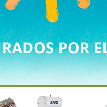
IRADOS POR E