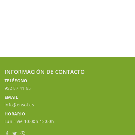
INFORMACIÓN DE CONTACTO
TELÉFONO
952 87 41 95
EMAIL
info@ensol.es
HORARIO
Lun - Vie 10:00h-13:00h