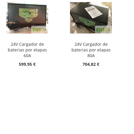
24V Cargador de
24V Cargador de
baterias por etapas
baterias por etapas
60A
80A
599,95 €
704,82 €