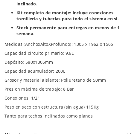
inclinado.
Kit completo de montaje: incluye conexiones
tornilleria y tuberias para todo el sistema en si.
Stock permanente para entregas en menos de 1
semana.
Medidas (AnchoxAltoXProfundo): 1305 x 1962 x 1565
Capacidad circuito primario: 9,6L
Depósito: 580x1305mm
Capacidad acumulador: 200L
Grosor y material aislante: Poliuretano de 50mm
Presion máxima de trabajo: 8 Bar
Conexiones: 1/2"
Peso en seco con estructura (sin agua) 115Kg
Tanto para techos inclinados como planos