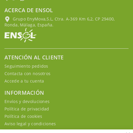
ACERCA DE ENSOL
Grupo EnyMova,S.L, Ctra. A-369 Km 6,2, CP 29400,
Ronda, Málaga, España.
ATENCIÓN AL CLIENTE
Seguimiento pedidos
Contacta con nosotros
Accede a tu cuenta
INFORMACIÓN
Envíos y devoluciones
Política de privacidad
Política de cookies
Aviso legal y condiciones