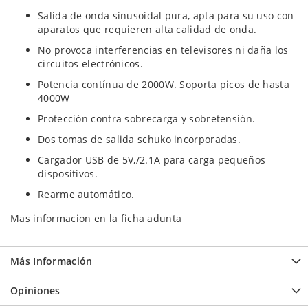
Salida de onda sinusoidal pura, apta para su uso con
aparatos que requieren alta calidad de onda.
No provoca interferencias en televisores ni daña los
circuitos electrónicos.
Potencia contínua de 2000W. Soporta picos de hasta
4000W
Protección contra sobrecarga y sobretensión.
Dos tomas de salida schuko incorporadas.
Cargador USB de 5V,/2.1A para carga pequeños
dispositivos.
Rearme automático.
Mas informacion en la ficha adunta
Más Información
Opiniones