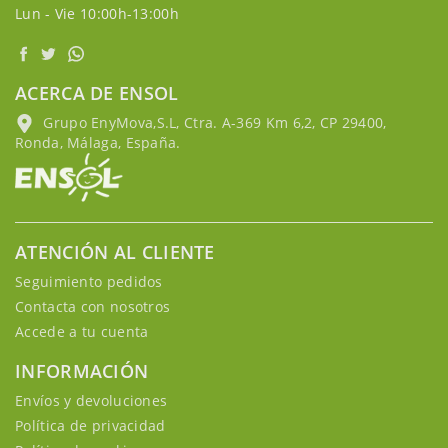
Lun - Vie 10:00h-13:00h
ACERCA DE ENSOL
Grupo EnyMova,S.L, Ctra. A-369 Km 6,2, CP 29400,
Ronda, Málaga, España.
ATENCIÓN AL CLIENTE
Seguimiento pedidos
Contacta con nosotros
Accede a tu cuenta
INFORMACIÓN
Envíos y devoluciones
Política de privacidad