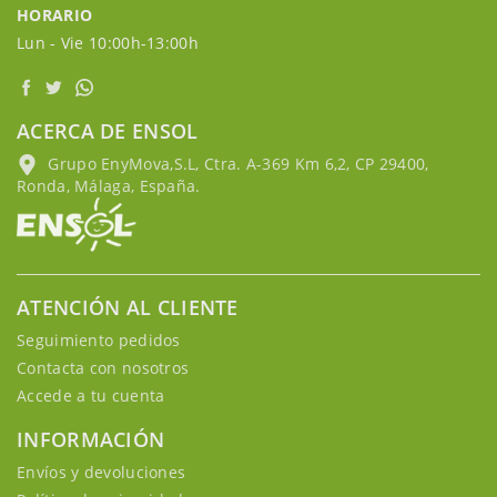
HORARIO
Lun - Vie 10:00h-13:00h
ACERCA DE ENSOL
Grupo EnyMova,S.L, Ctra. A-369 Km 6,2, CP 29400,
Ronda, Málaga, España.
ATENCIÓN AL CLIENTE
Seguimiento pedidos
Contacta con nosotros
Accede a tu cuenta
INFORMACIÓN
Envíos y devoluciones