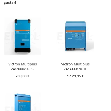
gustar!
Victron Multiplus
Victron Multiplus
24/2000/50-32
24/3000/70-16
789,00 €
1.129,95 €