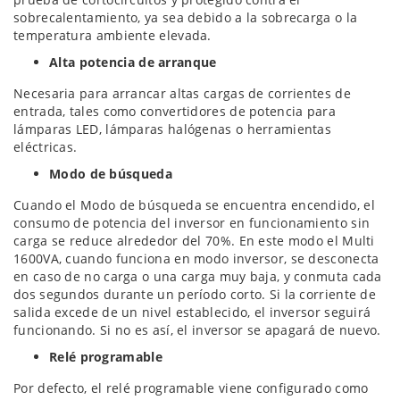
sobrecalentamiento, ya sea debido a la sobrecarga o la
temperatura ambiente elevada.
Alta potencia de arranque
Necesaria para arrancar altas cargas de corrientes de
entrada, tales como convertidores de potencia para
lámparas LED, lámparas halógenas o herramientas
eléctricas.
Modo de búsqueda
Cuando el Modo de búsqueda se encuentra encendido, el
consumo de potencia del inversor en funcionamiento sin
carga se reduce alrededor del 70%. En este modo el Multi
1600VA, cuando funciona en modo inversor, se desconecta
en caso de no carga o una carga muy baja, y conmuta cada
dos segundos durante un período corto. Si la corriente de
salida excede de un nivel establecido, el inversor seguirá
funcionando. Si no es así, el inversor se apagará de nuevo.
Relé programable
Por defecto, el relé programable viene configurado como