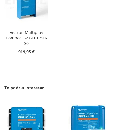
Victron Multiplus
Compact 24/2000/50-
30
919,95 €
Te podría interesar