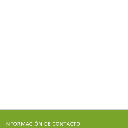
INFORMACIÓN DE CONTACTO