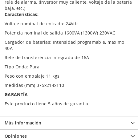
relé de alarma. (inversor muy caliente, voltaje de la batería
baja, etc.)
Caracteristicas:
Voltaje nominal de entrada: 24Vdc
Potencia nominal de salida 1600VA (1300W) 230VAC
Cargador de baterias: Intensidad programable, maximo
40A
Rele de transferéncia integrado de 16A
Tipo Onda: Pura
Peso con embalaje 11 kgs
medidas (mm) 375x214x110
GARANTÍA
Este producto tiene 5 años de garantía.
Más Información
Opiniones