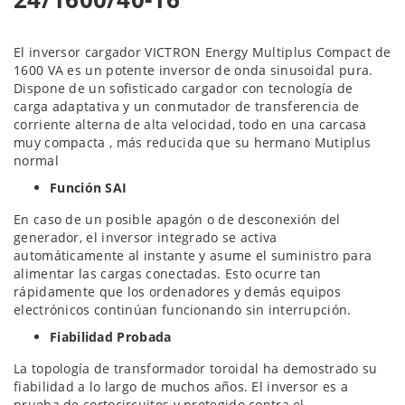
El inversor cargador VICTRON Energy Multiplus Compact de
1600 VA es un potente inversor de onda sinusoidal pura.
Dispone de un sofisticado cargador con tecnología de
carga adaptativa y un conmutador de transferencia de
corriente alterna de alta velocidad, todo en una carcasa
muy compacta , más reducida que su hermano Mutiplus
normal
Función SAI
En caso de un posible apagón o de desconexión del
generador, el inversor integrado se activa
automáticamente al instante y asume el suministro para
alimentar las cargas conectadas. Esto ocurre tan
rápidamente que los ordenadores y demás equipos
electrónicos continúan funcionando sin interrupción.
Fiabilidad Probada
La topología de transformador toroidal ha demostrado su
fiabilidad a lo largo de muchos años. El inversor es a
prueba de cortocircuitos y protegido contra el