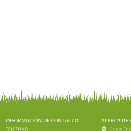
INFORMACIÓN DE CONTACTO
ACERCA DE 
TELÉFONO
Grupo EnyM