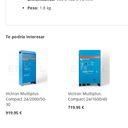
Peso:
1.8 kg
Te podría interesar
Victron Multiplus
Victron Multiplus
Compact 24/2000/50-
Compact 24/1600/40
30
719,95 €
919,95 €