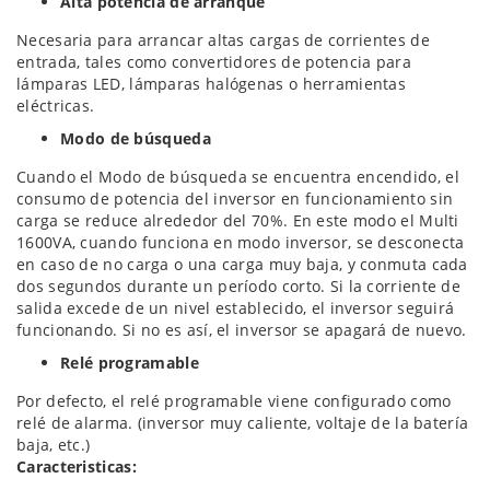
Alta potencia de arranque
Necesaria para arrancar altas cargas de corrientes de
entrada, tales como convertidores de potencia para
lámparas LED, lámparas halógenas o herramientas
eléctricas.
Modo de búsqueda
Cuando el Modo de búsqueda se encuentra encendido, el
consumo de potencia del inversor en funcionamiento sin
carga se reduce alrededor del 70%. En este modo el Multi
1600VA, cuando funciona en modo inversor, se desconecta
en caso de no carga o una carga muy baja, y conmuta cada
dos segundos durante un período corto. Si la corriente de
salida excede de un nivel establecido, el inversor seguirá
funcionando. Si no es así, el inversor se apagará de nuevo.
Relé programable
Por defecto, el relé programable viene configurado como
relé de alarma. (inversor muy caliente, voltaje de la batería
baja, etc.)
Caracteristicas: