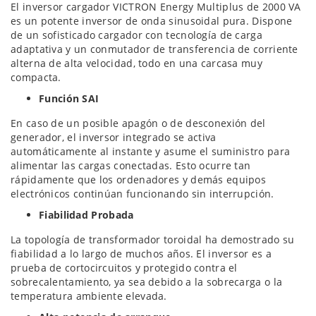
El inversor cargador VICTRON Energy Multiplus de 2000 VA
es un potente inversor de onda sinusoidal pura. Dispone
de un sofisticado cargador con tecnología de carga
adaptativa y un conmutador de transferencia de corriente
alterna de alta velocidad, todo en una carcasa muy
compacta.
Función SAI
En caso de un posible apagón o de desconexión del
generador, el inversor integrado se activa
automáticamente al instante y asume el suministro para
alimentar las cargas conectadas. Esto ocurre tan
rápidamente que los ordenadores y demás equipos
electrónicos continúan funcionando sin interrupción.
Fiabilidad Probada
La topología de transformador toroidal ha demostrado su
fiabilidad a lo largo de muchos años. El inversor es a
prueba de cortocircuitos y protegido contra el
sobrecalentamiento, ya sea debido a la sobrecarga o la
temperatura ambiente elevada.