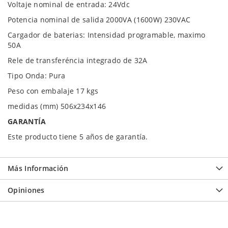
Voltaje nominal de entrada: 24Vdc
Potencia nominal de salida 2000VA (1600W) 230VAC
Cargador de baterias: Intensidad programable, maximo
50A
Rele de transferéncia integrado de 32A
Tipo Onda: Pura
Peso con embalaje 17 kgs
medidas (mm) 506x234x146
GARANTÍA
Este producto tiene 5 años de garantía.
Más Información
Opiniones