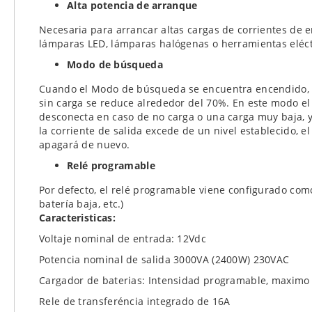
Alta potencia de arranque
Necesaria para arrancar altas cargas de corrientes de 
lámparas LED, lámparas halógenas o herramientas eléct
Modo de búsqueda
Cuando el Modo de búsqueda se encuentra encendido, e
sin carga se reduce alrededor del 70%. En este modo el
desconecta en caso de no carga o una carga muy baja, 
la corriente de salida excede de un nivel establecido, el
apagará de nuevo.
Relé programable
Por defecto, el relé programable viene configurado como 
batería baja, etc.)
Caracteristicas:
Voltaje nominal de entrada: 12Vdc
Potencia nominal de salida 3000VA (2400W) 230VAC
Cargador de baterias: Intensidad programable, maximo
Rele de transferéncia integrado de 16A