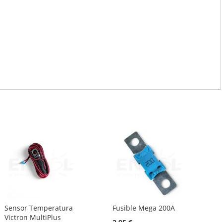
Sensor Temperatura
Fusible Mega 200A
Victron MultiPlus