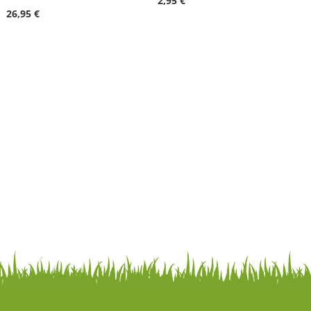
2,95 €
26,95 €