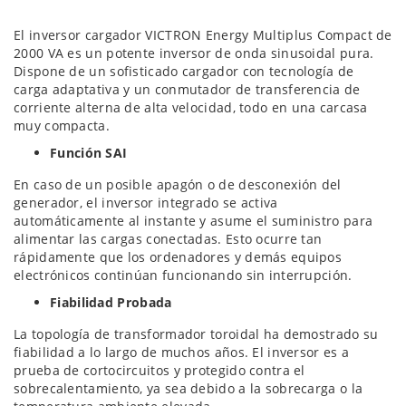
El inversor cargador VICTRON Energy Multiplus Compact de
2000 VA es un potente inversor de onda sinusoidal pura.
Dispone de un sofisticado cargador con tecnología de
carga adaptativa y un conmutador de transferencia de
corriente alterna de alta velocidad, todo en una carcasa
muy compacta.
Función SAI
En caso de un posible apagón o de desconexión del
generador, el inversor integrado se activa
automáticamente al instante y asume el suministro para
alimentar las cargas conectadas. Esto ocurre tan
rápidamente que los ordenadores y demás equipos
electrónicos continúan funcionando sin interrupción.
Fiabilidad Probada
La topología de transformador toroidal ha demostrado su
fiabilidad a lo largo de muchos años. El inversor es a
prueba de cortocircuitos y protegido contra el
sobrecalentamiento, ya sea debido a la sobrecarga o la