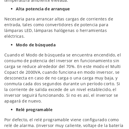
temperatura ambiente elevada.
Alta potencia de arranque
Necesaria para arrancar altas cargas de corrientes de
entrada, tales como convertidores de potencia para
lámparas LED, lámparas halógenas o herramientas
eléctricas.
Modo de búsqueda
Cuando el Modo de búsqueda se encuentra encendido, el
consumo de potencia del inversor en funcionamiento sin
carga se reduce alrededor del 70%. En este modo el Multi
Copact de 2000VA, cuando funciona en modo inversor, se
desconecta en caso de no carga o una carga muy baja, y
conmuta cada dos segundos durante un período corto. Si
la corriente de salida excede de un nivel establecido, el
inversor seguirá funcionando. Si no es así, el inversor se
apagará de nuevo.
Relé programable
Por defecto, el relé programable viene configurado como
relé de alarma. (inversor muy caliente, voltaje de la batería