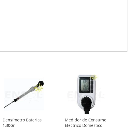
Densímetro Baterias
Medidor de Consumo
1,30Gr
Eléctrico Domestico