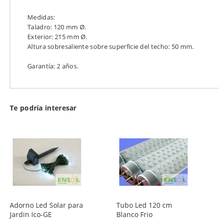
Medidas:
Taladro: 120 mm Ø.
Exterior: 215 mm Ø.
Altura sobresaliente sobre superficie del techo: 50 mm.
Garantía: 2 años.
Te podría interesar
Adorno Led Solar para
Tubo Led 120 cm
Jardin Ico-GE
Blanco Frio