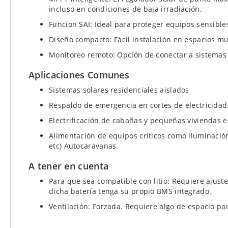
incluso en condiciones de baja irradiación.
Funcion SAI: Ideal para proteger equipos sensible
Diseño compacto: Fácil instalación en espacios m
Monitoreo remoto: Opción de conectar a sistemas
Aplicaciones Comunes
Sistemas solares residenciales aislados
Respaldo de emergencia en cortes de electricidad
Electrificación de cabañas y pequeñas viviendas en
Alimentación de equipos críticos como iluminació
etc) Autocaravanas.
A tener en cuenta
Para que sea compatible con litio: Requiere ajust
dicha batería tenga su propio BMS integrado.
Ventilación: Forzada. Requiere algo de espacio par