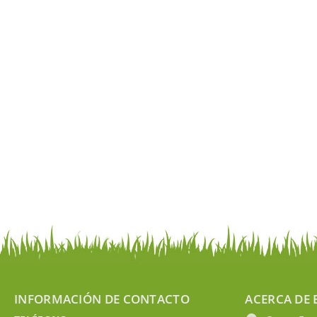
INFORMACIÓN DE CONTACTO
ACERCA DE 