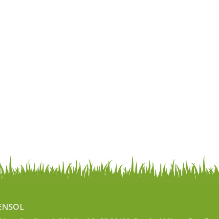
ENSOL