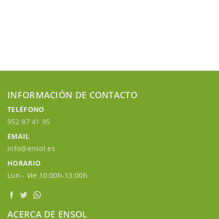
INFORMACIÓN DE CONTACTO
TELÉFONO
952 87 41 95
EMAIL
info@ensol.es
HORARIO
Lun - Vie 10:00h-13:00h
ACERCA DE ENSOL