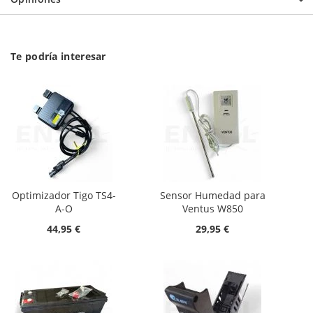
Te podría interesar
Optimizador Tigo TS4-
Sensor Humedad para
A-O
Ventus W850
44,95 €
29,95 €