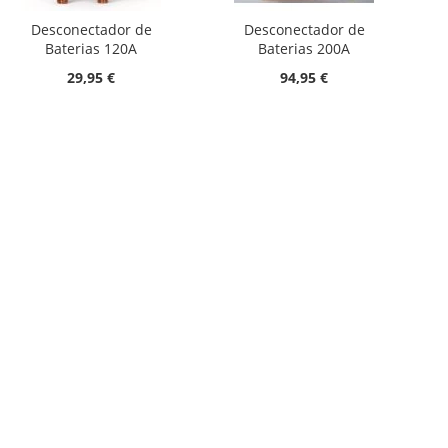
Desconectador de
Desconectador de
Baterias 120A
Baterias 200A
29,95 €
94,95 €