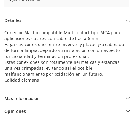
Detalles
Conector Macho compatible Multicontact tipo MC4 para
aplicaciones solares con cable de hasta 6mm.
Haga sus conexiones entre inversor y placas y/o cableado
de forma limpia, dejando su instalación con un aspecto
funcionalidad y terminación profesional.
Estas conexiones son totalmente herméticas y estancas
una vez crimpadas, evitando asi el posible
malfuncionamiento por oxidación en un futuro.
Calidad alemana.
Más Información
Opiniones