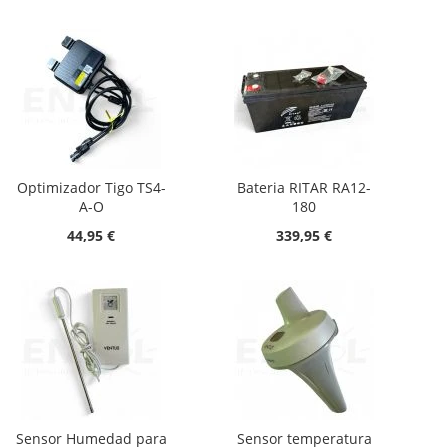
Optimizador Tigo TS4-
Bateria RITAR RA12-
A-O
180
44,95 €
339,95 €
Sensor Humedad para
Sensor temperatura