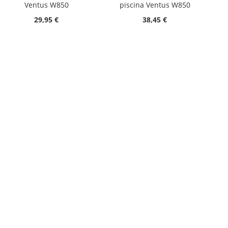
Ventus W850
piscina Ventus W850
29,95 €
38,45 €