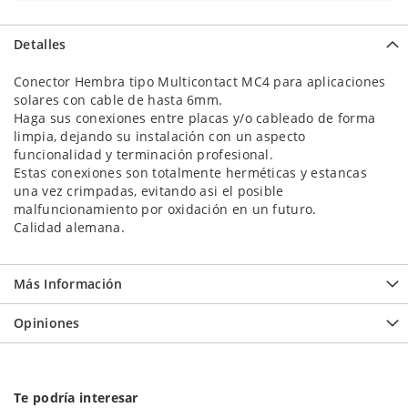
Detalles
Conector Hembra tipo Multicontact MC4 para aplicaciones
solares con cable de hasta 6mm.
Haga sus conexiones entre placas y/o cableado de forma
limpia, dejando su instalación con un aspecto
funcionalidad y terminación profesional.
Estas conexiones son totalmente herméticas y estancas
una vez crimpadas, evitando asi el posible
malfuncionamiento por oxidación en un futuro.
Calidad alemana.
Más Información
Opiniones
Te podría interesar