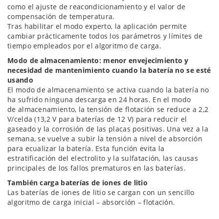
como el ajuste de reacondicionamiento y el valor de
compensación de temperatura.
Tras habilitar el modo experto, la aplicación permite
cambiar prácticamente todos los parámetros y límites de
tiempo empleados por el algoritmo de carga.
Modo de almacenamiento: menor envejecimiento y
necesidad de mantenimiento cuando la batería no se esté
usando
El modo de almacenamiento se activa cuando la batería no
ha sufrido ninguna descarga en 24 horas. En el modo
de almacenamiento, la tensión de flotación se reduce a 2,2
V/celda (13,2 V para baterías de 12 V) para reducir el
gaseado y la corrosión de las placas positivas. Una vez a la
semana, se vuelve a subir la tensión a nivel de absorción
para ecualizar la batería. Esta función evita la
estratificación del electrolito y la sulfatación, las causas
principales de los fallos prematuros en las baterías.
También carga baterías de iones de litio
Las baterías de iones de litio se cargan con un sencillo
algoritmo de carga inicial – absorción – flotación.