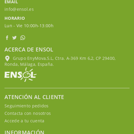
EMAIL
info@ensol.es
HORARIO
Lun - Vie 10:00h-13:00h
ACERCA DE ENSOL
Grupo EnyMova,S.L, Ctra. A-369 Km 6,2, CP 29400,
Ronda, Málaga, España.
ATENCIÓN AL CLIENTE
Seguimiento pedidos
Contacta con nosotros
Accede a tu cuenta
INFORMACIÓN