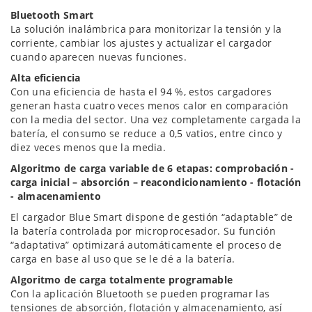
Bluetooth Smart
La solución inalámbrica para monitorizar la tensión y la
corriente, cambiar los ajustes y actualizar el cargador
cuando aparecen nuevas funciones.
Alta eficiencia
Con una eficiencia de hasta el 94 %, estos cargadores
generan hasta cuatro veces menos calor en comparación
con la media del sector. Una vez completamente cargada la
batería, el consumo se reduce a 0,5 vatios, entre cinco y
diez veces menos que la media.
Algoritmo de carga variable de 6 etapas: comprobación -
carga inicial – absorción – reacondicionamiento - flotación
- almacenamiento
El cargador Blue Smart dispone de gestión “adaptable” de
la batería controlada por microprocesador. Su función
“adaptativa” optimizará automáticamente el proceso de
carga en base al uso que se le dé a la batería.
Algoritmo de carga totalmente programable
Con la aplicación Bluetooth se pueden programar las
tensiones de absorción, flotación y almacenamiento, así