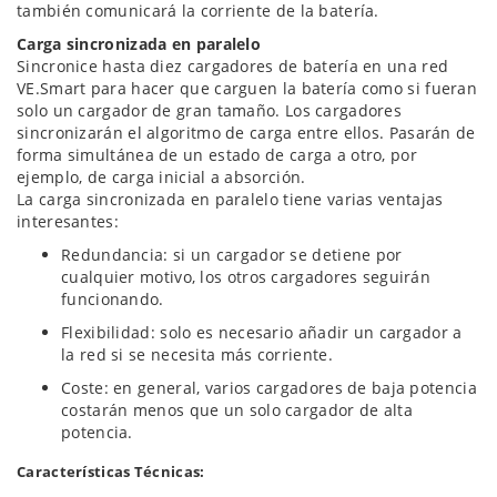
también comunicará la corriente de la batería.
Carga sincronizada en paralelo
Sincronice hasta diez cargadores de batería en una red
VE.Smart para hacer que carguen la batería como si fueran
solo un cargador de gran tamaño. Los cargadores
sincronizarán el algoritmo de carga entre ellos. Pasarán de
forma simultánea de un estado de carga a otro, por
ejemplo, de carga inicial a absorción.
La carga sincronizada en paralelo tiene varias ventajas
interesantes:
Redundancia: si un cargador se detiene por
cualquier motivo, los otros cargadores seguirán
funcionando.
Flexibilidad: solo es necesario añadir un cargador a
la red si se necesita más corriente.
Coste: en general, varios cargadores de baja potencia
costarán menos que un solo cargador de alta
potencia.
Características Técnicas: