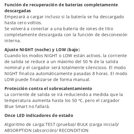
Función de recuperación de baterías completamente
descargadas
Empezará a cargar incluso si la batería se ha descargado
hasta cero voltios.
Se volverá a conectar a una batería de iones de litio
completamente descargada con la función de desconexión
interna.
Ajuste NIGHT (noche) y LOW (bajo
)
Cuando los modos NIGHT o LOW están activos, la corriente
de salida se reduce a un máximo del 50 % de la salida
nominal y el cargador será totalmente silencioso. El modo
NIGHT finaliza automáticamente pasadas 8 horas. El modo
LOW puede finalizarse de forma manual.
Protección contra el sobrecalentamiento
La corriente de salida se irá reduciendo a medida que la
temperatura aumenta hasta los 50 ºC, pero el cargador
Blue Smart no fallará.
Once LED indicadores de estado
Algoritmo de carga:TEST (prueba)/ BULK (carga inicial)/
ABSORPTION (absorción)/ RECONDITION