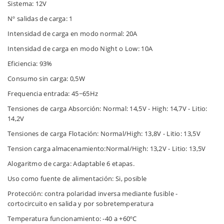
Sistema: 12V
Nº salidas de carga: 1
Intensidad de carga en modo normal: 20A
Intensidad de carga en modo Night o Low: 10A
Eficiencia: 93%
Consumo sin carga: 0,5W
Frequencia entrada: 45~65Hz
Tensiones de carga Absorción: Normal: 14,5V - High: 14,7V - Litio:
14,2V
Tensiones de carga Flotación: Normal/High: 13,8V - Litio: 13,5V
Tension carga almacenamiento:Normal/High: 13,2V - Litio: 13,5V
Alogaritmo de carga: Adaptable 6 etapas.
Uso como fuente de alimentación: Si, posible
Protección: contra polaridad inversa mediante fusible -
cortocircuito en salida y por sobretemperatura
Temperatura funcionamiento: -40 a +60ºC