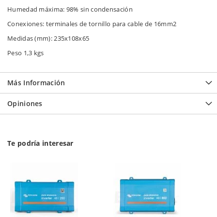
Humedad máxima: 98% sin condensación
Conexiones: terminales de tornillo para cable de 16mm2
Medidas (mm): 235x108x65
Peso 1,3 kgs
Más Información
Opiniones
Te podría interesar