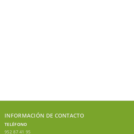
INFORMACIÓN DE CONTACTO
TELÉFONO
952 87 41 95