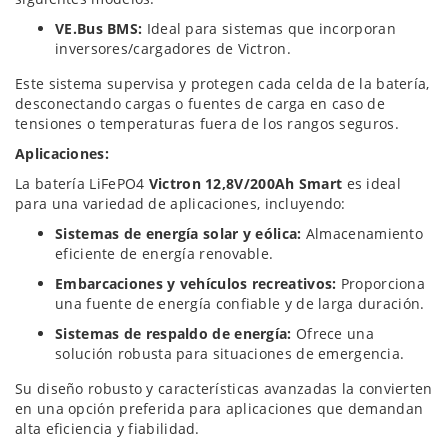
VE.Bus BMS:
Ideal para sistemas que incorporan
inversores/cargadores de Victron.
Este sistema supervisa y protegen cada celda de la batería,
desconectando cargas o fuentes de carga en caso de
tensiones o temperaturas fuera de los rangos seguros.
Aplicaciones:
La batería LiFePO4
Victron 12,8V/200Ah Smart
es ideal
para una variedad de aplicaciones, incluyendo:
Sistemas de energía solar y eólica:
Almacenamiento
eficiente de energía renovable.
Embarcaciones y vehículos recreativos:
Proporciona
una fuente de energía confiable y de larga duración.
Sistemas de respaldo de energía:
Ofrece una
solución robusta para situaciones de emergencia.
Su diseño robusto y características avanzadas la convierten
en una opción preferida para aplicaciones que demandan
alta eficiencia y fiabilidad.