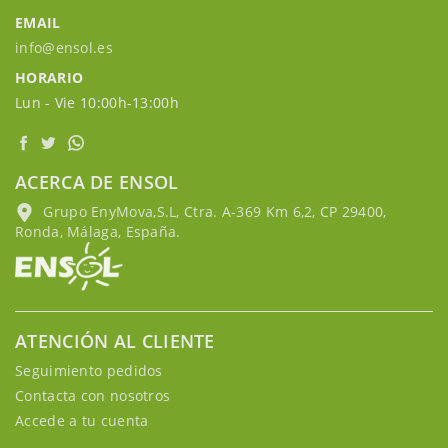
EMAIL
info@ensol.es
HORARIO
Lun - Vie 10:00h-13:00h
ACERCA DE ENSOL
Grupo EnyMova,S.L, Ctra. A-369 Km 6,2, CP 29400,
Ronda, Málaga, España.
ATENCIÓN AL CLIENTE
Seguimiento pedidos
Contacta con nosotros
Accede a tu cuenta