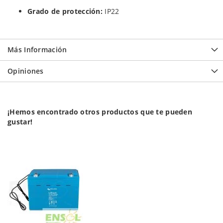
Grado de protección:
IP22
Más Información
Opiniones
¡Hemos encontrado otros productos que te pueden
gustar!