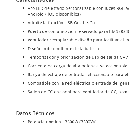
Aro LED de estado personalizable con luces RGB W
Android / iOS disponibles)
Admite la función USB On-the-Go
Puerto de comunicación reservado para BMS (RS4
Ventilador reemplazable diseño para facilitar el
Diseño independiente de la batería
Temporizador y priorización de uso de salida CA /
Corriente de carga de alta potencia seleccionable
Rango de voltaje de entrada seleccionable para 
Compatible con la red eléctrica o entrada del gener
Salida de CC opcional para ventilador de CC, bombi
Datos Técnicos
Potencia nominal: 3600W (3600VA)