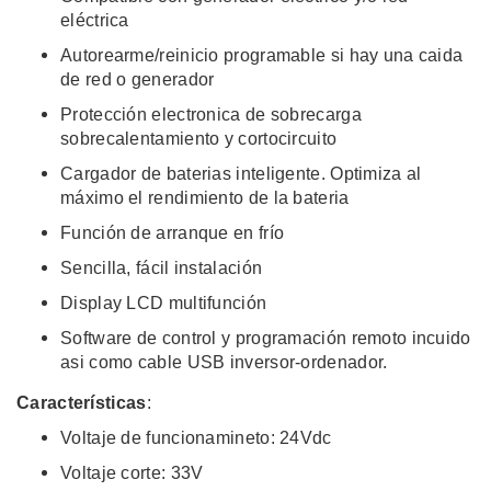
eléctrica
Autorearme/reinicio programable si hay una caida
de red o generador
Protección electronica de sobrecarga
sobrecalentamiento y cortocircuito
Cargador de baterias inteligente. Optimiza al
máximo el rendimiento de la bateria
Función de arranque en frío
Sencilla, fácil instalación
Display LCD multifunción
Software de control y programación remoto incuido
asi como cable USB inversor-ordenador.
Características
:
Voltaje de funcionamineto: 24Vdc
Voltaje corte: 33V