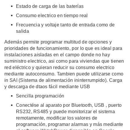
Estado de carga de las baterías
Consumo electrico en tiempo real
Frecuencia y voltaje tanto de entrada como de
salida
Además permite programar multitud de opciones y
prioridades de funcionamiento, por lo que es ideal para
instalaciones aisladas en el campo donde no hay
suministro electrico, asi como para viviendas que tienen
red eléctrico y quieran reducir su consumo electrico
mediante autoconsumo. Tambien puede utilizarse como
in SAI (Sistema de alimentación ininterrumpido). Carga
y descarga de dtaos fácil mediante USB
Sencilla programación
Conectése al aparato por Bluetooth, USB , puerto
RS232, RS485 y puede monitorizar el sistema
remotamente, modificar los valores de
programación, programar alarmas y más mediante