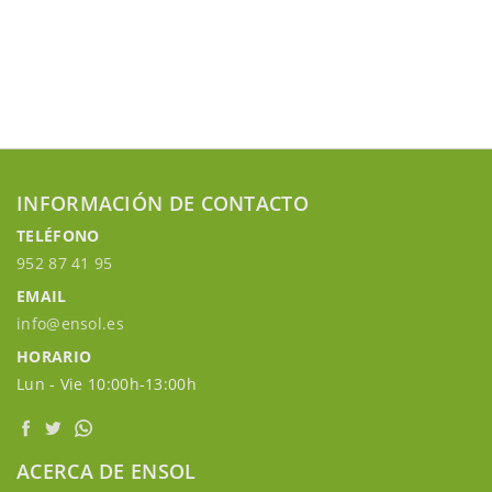
INFORMACIÓN DE CONTACTO
TELÉFONO
952 87 41 95
EMAIL
info@ensol.es
HORARIO
Lun - Vie 10:00h-13:00h
ACERCA DE ENSOL