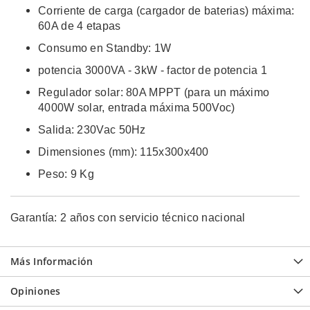
Corriente de carga (cargador de baterias) máxima:
60A de 4 etapas
Consumo en Standby: 1W
potencia 3000VA - 3kW - factor de potencia 1
Regulador solar: 80A MPPT (para un máximo
4000W solar, entrada máxima 500Voc)
Salida: 230Vac 50Hz
Dimensiones (mm): 115x300x400
Peso: 9 Kg
Garantía: 2 años con servicio técnico nacional
Más Información
Opiniones