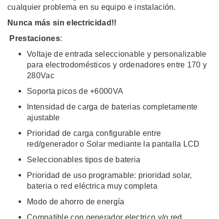
cualquier problema en su equipo e instalación.
Nunca más sin electricidad!!
Prestaciones
:
Voltaje de entrada seleccionable y personalizable
para electrodomésticos y ordenadores entre 170 y
280Vac
Soporta picos de +6000VA
Intensidad de carga de baterias completamente
ajustable
Prioridad de carga configurable entre
red/generador o Solar mediante la pantalla LCD
Seleccionables tipos de bateria
Prioridad de uso programable: prioridad solar,
bateria o red eléctrica muy completa
Modo de ahorro de energía
Compatible con generador electrico y/o red