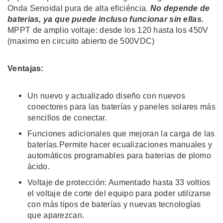
Onda Senoidal pura de alta eficiéncia.
No depende de
baterias, ya que puede incluso funcionar sin ellas.
MPPT de amplio voltaje: desde los 120 hasta los 450V
(maximo en circuito abierto de 500VDC)
Ventajas:
Un nuevo y actualizado diseño con nuevos
conectores para las baterías y paneles solares más
sencillos de conectar.
Funciones adicionales que mejoran la carga de las
baterías.Permite hacer ecualizaciones manuales y
automáticos programables para baterias de plomo
ácido.
Voltaje de protección: Aumentado hasta 33 voltios
el voltaje de corte del equipo para poder utilizarse
con más tipos de baterías y nuevas tecnologías
que aparezcan.