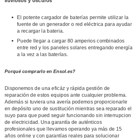
lluviosos y oscuros
El potente cargador de baterías permite utilizar la
fuente de un generador o red eléctrica para ayudar
a recargar la bateria.
Puede llegar a cargar 80 amperios combinados
entre red y los paneles solares entregando energía
a la vez a las baterías.
Porqué comprarlo en Ensol.es?
Disponemos de una eficáz y rápida gestión de
reparación de estos equipos ante cualquier problema.
Además si tuviera una avería podemos proporcionarle
en depósito uno de sustitución mientras sea reparado el
suyo para que pued seguir funcionando sin interrupcion
de electricidad. Una garantía de auténticos
profesionales que llevamos operando ya más de 15
años online y con garantías reales para solucionar