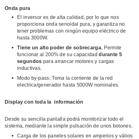
Onda pura
El inversor es de alta calidad, por lo que nos
proporciona onda senoidal pura, y garantiza no
tener problemas con ningún equipo eléctrico de
hasta 3000W.
Tiene un alto poder de sobrecarga.
Permite
funcionar al 200% de su capacidad
durante 5
segundos
para arrancar motores y cargas
inductivas.
Modo by-pass: Toma la corriente de la red
electrica/generador hasta 5000W nominales.
Display con toda la información
Desde su sencilla pantalla podrá monitorizar todo el
sistema, mediante la simple pulsación de unos botones.
Carga de los paneles solares en amperios y vátios