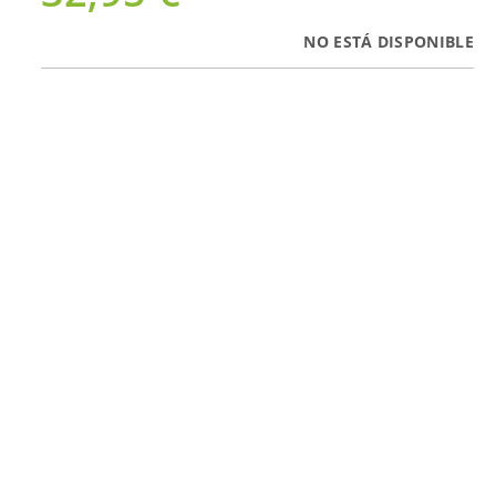
NO ESTÁ DISPONIBLE