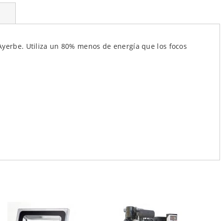
Ayerbe. Utiliza un 80% menos de energía que los focos