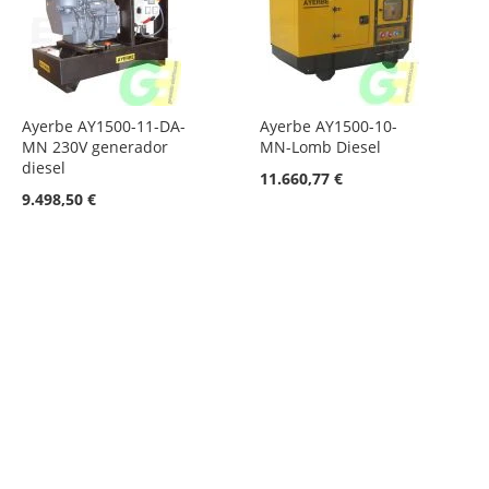
Ayerbe AY1500-11-DA-
Ayerbe AY1500-10-
MN 230V generador
MN-Lomb Diesel
diesel
11.660,77 €
9.498,50 €