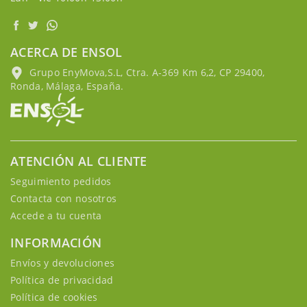
ACERCA DE ENSOL
Grupo EnyMova,S.L, Ctra. A-369 Km 6,2, CP 29400,
Ronda, Málaga, España.
ATENCIÓN AL CLIENTE
Seguimiento pedidos
Contacta con nosotros
Accede a tu cuenta
INFORMACIÓN
Envíos y devoluciones
Política de privacidad
Política de cookies