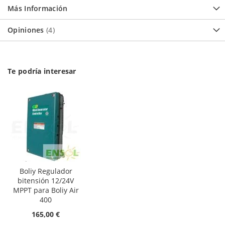
Más Información
Opiniones
4
Te podría interesar
Boliy Regulador
bitensión 12/24V
MPPT para Boliy Air
400
165,00 €