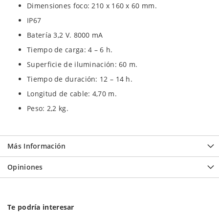
Dimensiones foco: 210 x 160 x 60 mm.
IP67
Batería 3,2 V. 8000 mA
Tiempo de carga: 4 – 6 h.
Superficie de iluminación: 60 m.
Tiempo de duración: 12 – 14 h.
Longitud de cable: 4,70 m.
Peso: 2,2 kg.
Más Información
Opiniones
Te podría interesar