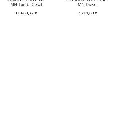
MN-Lomb Diesel
MN Diesel
11.660,77 €
7.211,60 €