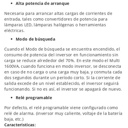
Alta potencia de arranque
Necesaria para arrancar altas cargas de corrientes de
entrada, tales como convertidores de potencia para
lámparas LED, lámparas halógenas o herramientas
eléctricas.
Modo de búsqueda
Cuando el Modo de búsqueda se encuentra encendido, el
consumo de potencia del inversor en funcionamiento sin
carga se reduce alrededor del 70%. En este modo el Multi
1600VA, cuando funciona en modo inversor, se desconecta
en caso de no carga o una carga muy baja, y conmuta cada
dos segundos durante un período corto. Si la corriente de
salida excede de un nivel establecido, el inversor seguirá
funcionando. Si no es así, el inversor se apagará de nuevo.
Relé programable
Por defecto, el relé programable viene configurado como
relé de alarma. (inversor muy caliente, voltaje de la batería
baja, etc.)
Caracteristicas: