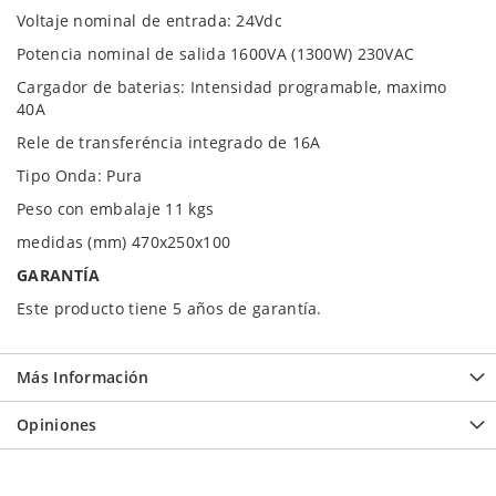
Voltaje nominal de entrada: 24Vdc
Potencia nominal de salida 1600VA (1300W) 230VAC
Cargador de baterias: Intensidad programable, maximo
40A
Rele de transferéncia integrado de 16A
Tipo Onda: Pura
Peso con embalaje 11 kgs
medidas (mm) 470x250x100
GARANTÍA
Este producto tiene 5 años de garantía.
Más Información
Opiniones