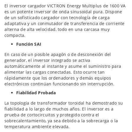
El inversor cargador VICTRON Energy Multiplus de 1600 VA
es un potente inversor de onda sinusoidal pura. Dispone
de un sofisticado cargador con tecnología de carga
adaptativa y un conmutador de transferencia de corriente
alterna de alta velocidad, todo en una carcasa muy
compacta.
Función SAI
En caso de un posible apagón o de desconexión del
generador, el inversor integrado se activa
automáticamente al instante y asume el suministro para
alimentar las cargas conectadas. Esto ocurre tan
rápidamente que los ordenadores y demás equipos
electrónicos continúan funcionando sin interrupción.
Fiabilidad Probada
La topología de transformador toroidal ha demostrado su
fiabilidad a lo largo de muchos años. El inversor es a
prueba de cortocircuitos y protegido contra el
sobrecalentamiento, ya sea debido a la sobrecarga o la
temperatura ambiente elevada.