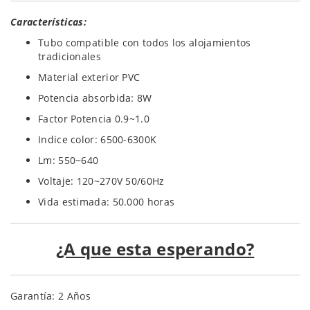
Características:
Tubo compatible con todos los alojamientos
tradicionales
Material exterior PVC
Potencia absorbida: 8W
Factor Potencia 0.9~1.0
Indice color: 6500-6300K
Lm: 550~640
Voltaje: 120~270V 50/60Hz
Vida estimada: 50.000 horas
¿A que esta esperando?
Garantía: 2 Años