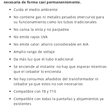
necesaria de forma casi permanentemente.
Cuida el medio ambiente:
No contiene gas ni metales pesados (mercurio) para
su funcionamiento como los tubos tradicionales
No cansa la vista y no parpadea
No emite rayos UVA
No emite calor: ahorro considerable en A/A
Amplio rango de voltaje
Da más luz que el tubo tradicional
Se enciende al instante: no hay que esperar mientras
que el cebador lo encienda
No hay consumos añadidos del transformador ni
cebador ya que estos no son necesarios
Compatible con T8 y T10
Compatible con todas la pantallas y alojamientos ya
existentes