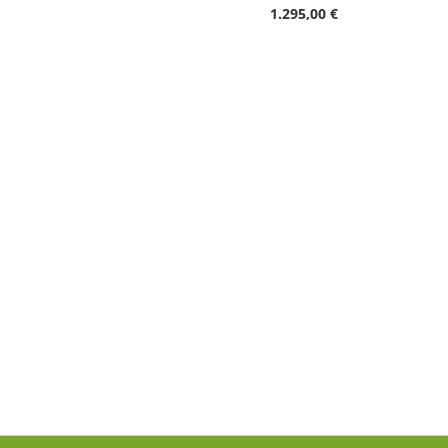
1.295,00 €