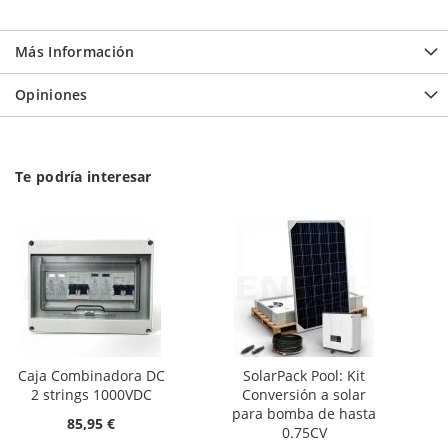
Más Información
Opiniones
Te podría interesar
Caja Combinadora DC
SolarPack Pool: Kit
2 strings 1000VDC
Conversión a solar
para bomba de hasta
85,95 €
0.75CV