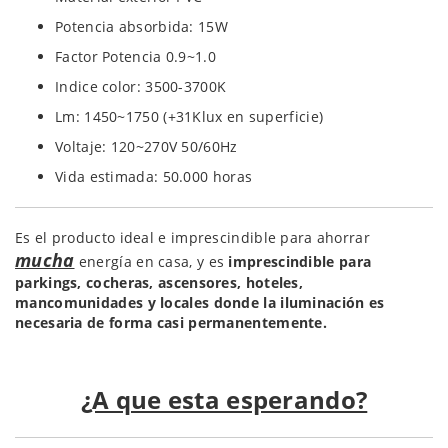
Potencia absorbida: 15W
Factor Potencia 0.9~1.0
Indice color: 3500-3700K
Lm: 1450~1750 (+31Klux en superficie)
Voltaje: 120~270V 50/60Hz
Vida estimada: 50.000 horas
Es el producto ideal e imprescindible para ahorrar
mucha
energía en casa, y es
imprescindible para
parkings, cocheras, ascensores, hoteles,
mancomunidades y locales donde la iluminación es
necesaria de forma casi permanentemente.
¿A que esta esperando?