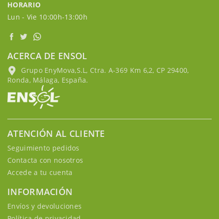
HORARIO
Lun - Vie 10:00h-13:00h
ACERCA DE ENSOL
Grupo EnyMova,S.L, Ctra. A-369 Km 6,2, CP 29400,
Ronda, Málaga, España.
ATENCIÓN AL CLIENTE
Seguimiento pedidos
Contacta con nosotros
Accede a tu cuenta
INFORMACIÓN
Envíos y devoluciones
Política de privacidad