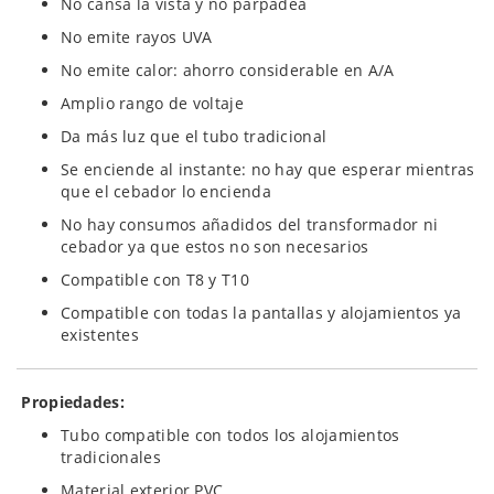
No cansa la vista y no parpadea
No emite rayos UVA
No emite calor: ahorro considerable en A/A
Amplio rango de voltaje
Da más luz que el tubo tradicional
Se enciende al instante: no hay que esperar mientras
que el cebador lo encienda
No hay consumos añadidos del transformador ni
cebador ya que estos no son necesarios
Compatible con T8 y T10
Compatible con todas la pantallas y alojamientos ya
existentes
Propiedades:
Tubo compatible con todos los alojamientos
tradicionales
Material exterior PVC