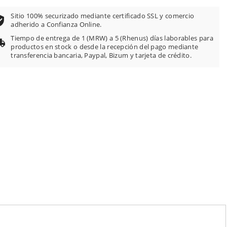
Sitio 100% securizado mediante certificado SSL y comercio
adherido a Confianza Online.
Tiempo de entrega de 1 (MRW) a 5 (Rhenus) días laborables para
productos en stock o desde la recepción del pago mediante
transferencia bancaria, Paypal, Bizum y tarjeta de crédito.