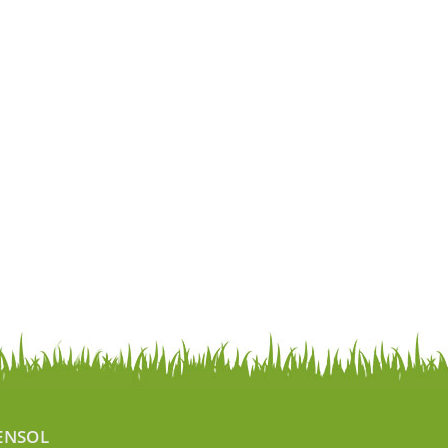
ENSOL