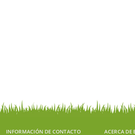
INFORMACIÓN DE CONTACTO
ACERCA DE 