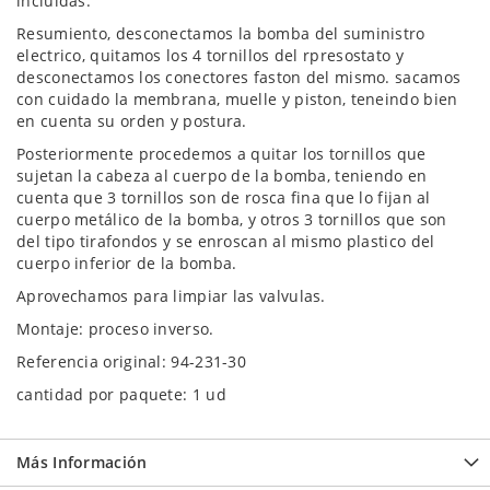
incluidas.
Resumiento, desconectamos la bomba del suministro
electrico, quitamos los 4 tornillos del rpresostato y
desconectamos los conectores faston del mismo. sacamos
con cuidado la membrana, muelle y piston, teneindo bien
en cuenta su orden y postura.
Posteriormente procedemos a quitar los tornillos que
sujetan la cabeza al cuerpo de la bomba, teniendo en
cuenta que 3 tornillos son de rosca fina que lo fijan al
cuerpo metálico de la bomba, y otros 3 tornillos que son
del tipo tirafondos y se enroscan al mismo plastico del
cuerpo inferior de la bomba.
Aprovechamos para limpiar las valvulas.
Montaje: proceso inverso.
Referencia original:
94-231-30
cantidad por paquete: 1 ud
Más Información