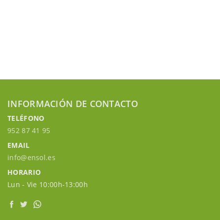
INFORMACIÓN DE CONTACTO
TELÉFONO
952 87 41 95
EMAIL
info@ensol.es
HORARIO
Lun - Vie 10:00h-13:00h