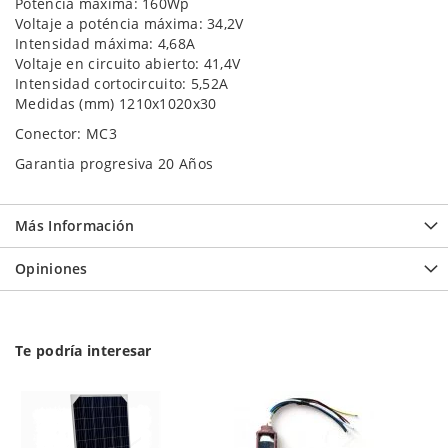
Potencia máxima: 160Wp
Voltaje a poténcia máxima: 34,2V
Intensidad máxima: 4,68A
Voltaje en circuito abierto: 41,4V
Intensidad cortocircuito: 5,52A
Medidas (mm) 1210x1020x30
Conector: MC3
Garantia progresiva 20 Años
Más Información
Opiniones
Te podría interesar