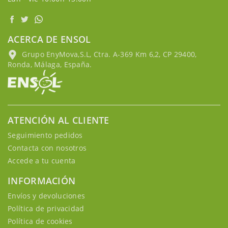
ACERCA DE ENSOL
Grupo EnyMova,S.L, Ctra. A-369 Km 6,2, CP 29400,
Ronda, Málaga, España.
ATENCIÓN AL CLIENTE
Seguimiento pedidos
Contacta con nosotros
Accede a tu cuenta
INFORMACIÓN
Envíos y devoluciones
Política de privacidad
Política de cookies