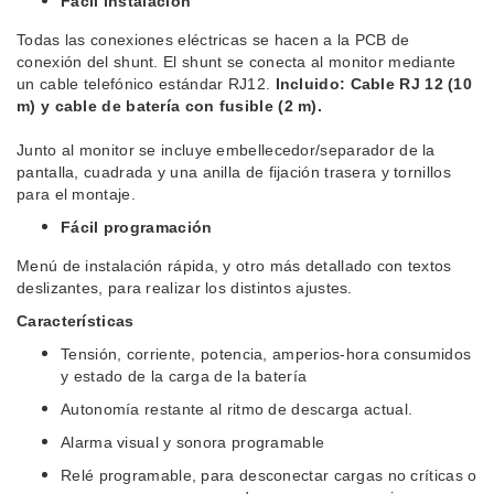
Fácil instalación
Todas las conexiones eléctricas se hacen a la PCB de
conexión del shunt. El shunt se conecta al monitor mediante
un cable telefónico estándar RJ12.
Incluido: Cable RJ 12 (10
m) y cable de batería con fusible (2 m).
Junto al monitor se incluye embellecedor/separador de la
pantalla, cuadrada y una anilla de fijación trasera y tornillos
para el montaje.
Fácil programación
Menú de instalación rápida, y otro más detallado con textos
deslizantes, para realizar los distintos ajustes.
Características
Tensión, corriente, potencia, amperios-hora consumidos
y estado de la carga de la batería
Autonomía restante al ritmo de descarga actual.
Alarma visual y sonora programable
Relé programable, para desconectar cargas no críticas o