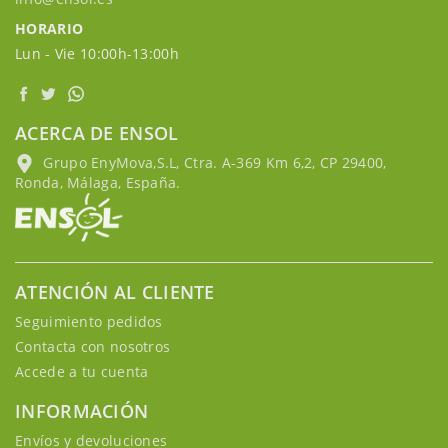
HORARIO
Lun - Vie 10:00h-13:00h
ACERCA DE ENSOL
Grupo EnyMova,S.L, Ctra. A-369 Km 6,2, CP 29400,
Ronda, Málaga, España.
ATENCIÓN AL CLIENTE
Seguimiento pedidos
Contacta con nosotros
Accede a tu cuenta
INFORMACIÓN
Envíos y devoluciones