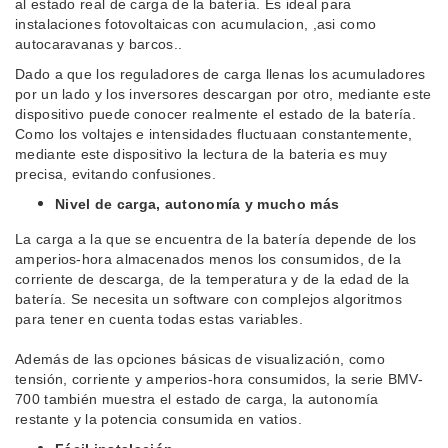
al estado real de carga de la batería. Es ideal para
instalaciones fotovoltaicas con acumulacion, ,asi como
autocaravanas y barcos..
Dado a que los reguladores de carga llenas los acumuladores
por un lado y los inversores descargan por otro, mediante este
dispositivo puede conocer realmente el estado de la batería.
Como los voltajes e intensidades fluctuaan constantemente,
mediante este dispositivo la lectura de la bateria es muy
precisa, evitando confusiones.
Nivel de carga, autonomía y mucho más
La carga a la que se encuentra de la batería depende de los
amperios-hora almacenados menos los consumidos, de la
corriente de descarga, de la temperatura y de la edad de la
batería. Se necesita un software con complejos algoritmos
para tener en cuenta todas estas variables.
Además de las opciones básicas de visualización, como
tensión, corriente y amperios-hora consumidos, la serie BMV-
700 también muestra el estado de carga, la autonomía
restante y la potencia consumida en vatios.