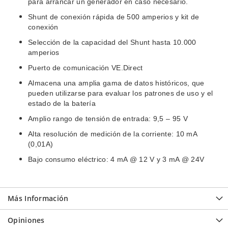
para arrancar un generador en caso necesario.
Shunt de conexión rápida de 500 amperios y kit de
conexión
Selección de la capacidad del Shunt hasta 10.000
amperios
Puerto de comunicación VE.Direct
Almacena una amplia gama de datos históricos, que
pueden utilizarse para evaluar los patrones de uso y el
estado de la batería
Amplio rango de tensión de entrada: 9,5 – 95 V
Alta resolución de medición de la corriente: 10 mA
(0,01A)
Bajo consumo eléctrico: 4 mA @ 12 V y 3 mA @ 24V
Más Información
Opiniones