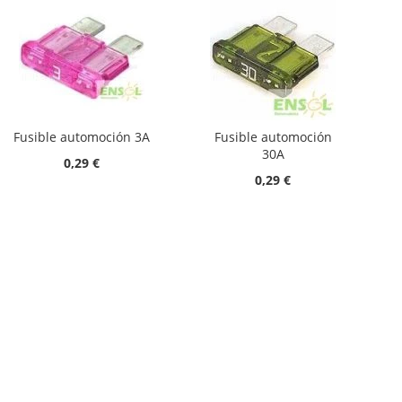
Fusible automoción 3A
Fusible automoción
30A
0,29 €
0,29 €