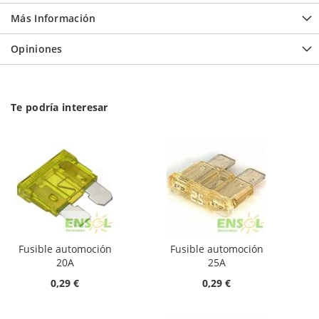
Más Información
Opiniones
Te podría interesar
Fusible automoción
Fusible automoción
20A
25A
0,29 €
0,29 €