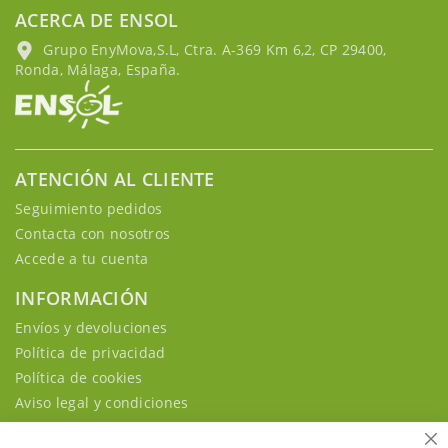
ACERCA DE ENSOL
Grupo EnyMova,S.L, Ctra. A-369 Km 6,2, CP 29400,
Ronda, Málaga, España.
ATENCIÓN AL CLIENTE
Seguimiento pedidos
Contacta con nosotros
Accede a tu cuenta
INFORMACIÓN
Envíos y devoluciones
Política de privacidad
Política de cookies
Aviso legal y condiciones