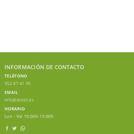
INFORMACIÓN DE CONTACTO
TELÉFONO
952 87 41 95
EMAIL
info@ensol.es
HORARIO
Lun - Vie 10:00h-13:00h