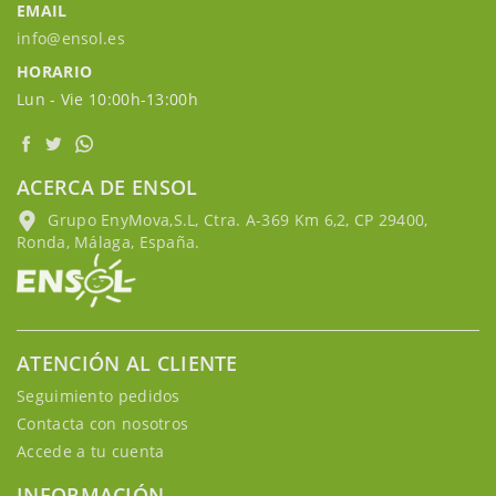
EMAIL
info@ensol.es
HORARIO
Lun - Vie 10:00h-13:00h
ACERCA DE ENSOL
Grupo EnyMova,S.L, Ctra. A-369 Km 6,2, CP 29400,
Ronda, Málaga, España.
ATENCIÓN AL CLIENTE
Seguimiento pedidos
Contacta con nosotros
Accede a tu cuenta
INFORMACIÓN