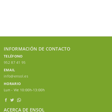
INFORMACIÓN DE CONTACTO
TELÉFONO
952 87 41 95
EMAIL
info@ensol.es
HORARIO
Lun - Vie 10:00h-13:00h
ACERCA DE ENSOL