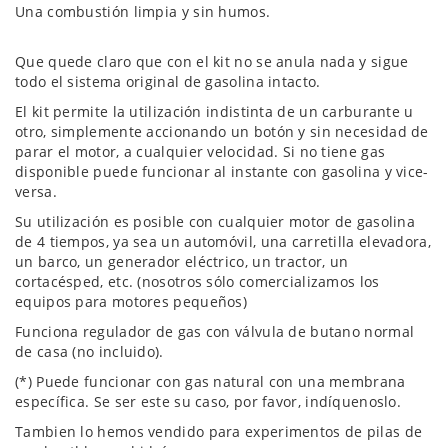
Una combustión limpia y sin humos.
Que quede claro que con el kit no se anula nada y sigue
todo el sistema original de gasolina intacto.
El kit permite la utilización indistinta de un carburante u
otro, simplemente accionando un botón y sin necesidad de
parar el motor, a cualquier velocidad. Si no tiene gas
disponible puede funcionar al instante con gasolina y vice-
versa.
Su utilización es posible con cualquier motor de gasolina
de 4 tiempos, ya sea un automóvil, una carretilla elevadora,
un barco, un generador eléctrico, un tractor, un
cortacésped, etc. (nosotros sólo comercializamos los
equipos para motores pequeños)
Funciona regulador de gas con válvula de butano normal
de casa (no incluido).
(*) Puede funcionar con gas natural con una membrana
específica. Se ser este su caso, por favor, indíquenoslo.
Tambien lo hemos vendido para experimentos de pilas de