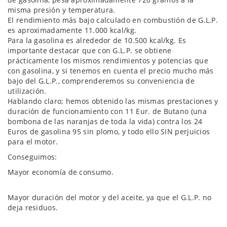
misma presión y temperatura.
El rendimiento más bajo calculado en combustión de G.L.P.
es aproximadamente 11.000 kcal/kg.
Para la gasolina es alrededor de 10.500 kcal/kg. Es
importante destacar que con G.L.P. se obtiene
prácticamente los mismos rendimientos y potencias que
con gasolina, y si tenemos en cuenta el precio mucho más
bajo del G.L.P., comprenderemos su conveniencia de
utilización.
Hablando claro; hemos obtenido las mismas prestaciones y
duración de funcionamiento con 11 Eur. de Butano (una
bombona de las naranjas de toda la vida) contra los 24
Euros de gasolina 95 sin plomo, y todo ello SIN perjuicios
para el motor.
Conseguimos:
Mayor economía de consumo.
Mayor duración del motor y del aceite, ya que el G.L.P. no
deja residuos.