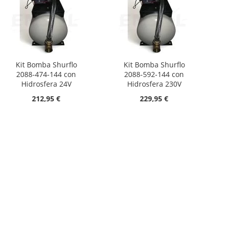
Kit Bomba Shurflo
Kit Bomba Shurflo
2088-474-144 con
2088-592-144 con
Hidrosfera 24V
Hidrosfera 230V
212,95 €
229,95 €