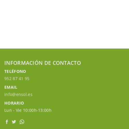
INFORMACIÓN DE CONTACTO
TELÉFONO
952 87 41 95
EMAIL
info@ensol.es
HORARIO
Lun - Vie 10:00h-13:00h