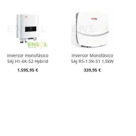
Inversor monofásico
Inversor Monofásico
SAJ H1-6K-S2 Hybrid
SAJ R5-1.5K-S1 1,5kW
1.595,95 €
339,95 €