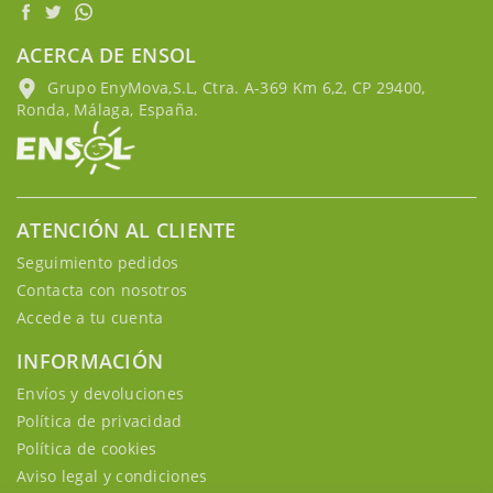
ACERCA DE ENSOL
Grupo EnyMova,S.L, Ctra. A-369 Km 6,2, CP 29400,
Ronda, Málaga, España.
ATENCIÓN AL CLIENTE
Seguimiento pedidos
Contacta con nosotros
Accede a tu cuenta
INFORMACIÓN
Envíos y devoluciones
Política de privacidad
Política de cookies
Aviso legal y condiciones