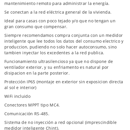
mantenimiento remoto para administrar la energía.
Se conectan a la red eléctrica general de la vivienda.
Ideal para casas con poco tejado y/o que no tengan un
gran consumo que compensar.
Siempre recomendamos compra conjunta con un medidor
inteligente que lee todos los datos del consumo electrico y
produccion, pudiendo no solo hacer autoconsumo, sino
tambien inyectar los excedentes a la red publica.
Funcionamiento ultrasilencioso ya que no dispone de
ventilador exterior, y su enfriamento es natural por
disipacion en la parte posterior.
Protección IP65 (montaje en exterior sin exposicion directa
al sol e interior)
WiFi incluido
Conectores MPPT tipo MC4.
Comunicación RS-485.
Sistema de no inyección a red opcional (imprescindible
medidor inteligente Chint).