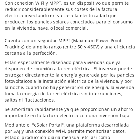
Con conexion WiFi y MPPT, es un dispositivo que permite
reducir considerablemente sus costes de la factura
electrica inyectando en su casa la electricadad que
producen los paneles solares conectados para el consumo
en la vivienda, nave, o local comercial.
Cuenta con un seguidor MPPT (Maximum Power Point
Tracking) de amplio rango (entre 50 y 450V) y una eficiencia
cercana a la perfección.
Están especialmente diseñado para viviendas que ya
disponen de conexión a la red eléctrica. El inversor puede
entregar directamente la energía generada por los paneles
fotovoltaicos a la instalación eléctrica de la vivienda, y por
la noche, cuando no hay generación de energía, la vivienda
toma la energía de la red eléctrica sin interrupciones,
saltos ni fluctuaciones.
Se amortizan rapidamente ya que proporcionan un ahorro
importante en la factura electrica con una inversión baja.
Mediante el "eSolar Portal", una plataforma desarrollada
por SAJ y una conexión WiFi, permite monitorizar datos,
estado, producción diaria mensual etc, asi como